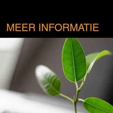
MEER INFORMATIE