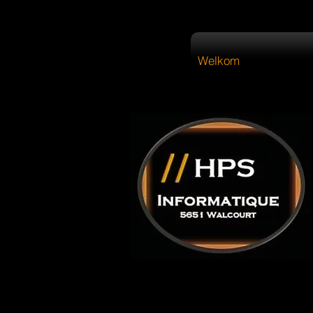
Welkom