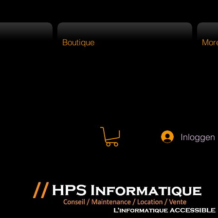
Boutique
Mor
Inloggen