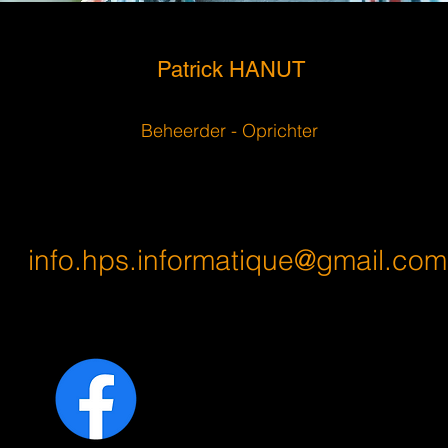
Patrick HANUT
Beheerder - Oprichter
info.hps.informatique@gmail.com