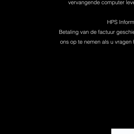
vervangende computer leve
HPS Inform
Betaling van de factuur geschie
ons op te nemen als u vragen h