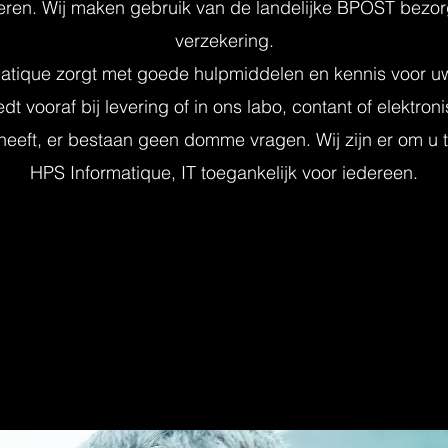
ren. Wij maken gebruik van de landelijke BPOST bezo
verzekering.
atique zorgt met goede hulpmiddelen en kennis voor u
dt vooraf bij levering of in ons labo, contant of elektron
eeft, er bestaan geen domme vragen. Wij zijn er om u t
HPS Informatique, IT toegankelijk voor iedereen.