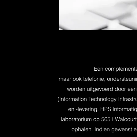
Een complementair
maar ook telefonie, ondersteun
worden uitgevoerd door een 
(Information Technology Infrast
en -levering. HPS Informati
laboratorium op 5651 Walcourt, 
ophalen. Indien gewenst 