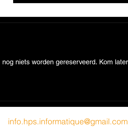
 nog niets worden gereserveerd. Kom later
info.hps.informatique@gmail.com