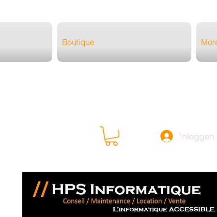
Boutique
Mor
Inloggen