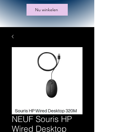
Nu winkelen
NEUF Souris HP
Wired Desktop