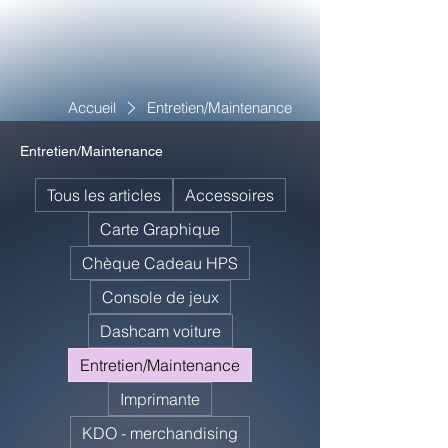
Accueil
Entretien/Maintenance
Entretien/Maintenance
Tous les articles
Accessoires
Carte Graphique
Chèque Cadeau HPS
Console de jeux
Dashcam voiture
Entretien/Maintenance
Imprimante
KDO - merchandising