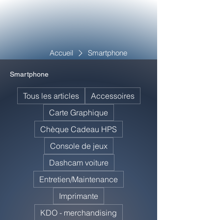
Accueil
Smartphone
Smartphone
Tous les articles
Accessoires
Carte Graphique
Chèque Cadeau HPS
Console de jeux
Dashcam voiture
Entretien/Maintenance
Imprimante
KDO - merchandising