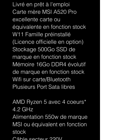
Livré en prêt à l'emploi
Carte mère MSI A520 Pro
excellente carte ou
équivalente en fonction stock
W11 Famille préinstallé
(Licence officielle en option)
Stockage 500Go SSD de
marque en fonction stock
Mémoire 16Go DDR4 évolutif
de marque en fonction stock
Wifi sur carte/Bluetooth
Plusieurs Port Sata libres
AMD Ryzen 5 avec 4 coeurs*
4.2 GHz
Alimentation 550w de marque
MSI ou équivalent en fonction
stock
Câble secteur 220V