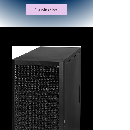
Nu winkelen