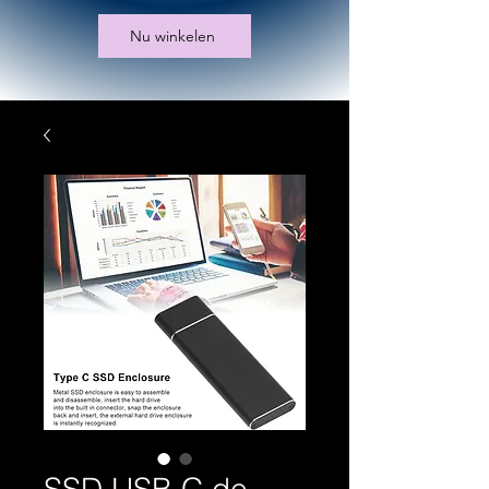
Nu winkelen