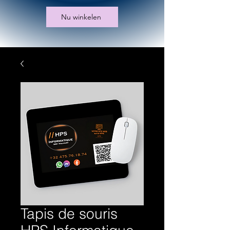
Nu winkelen
Tapis de souris