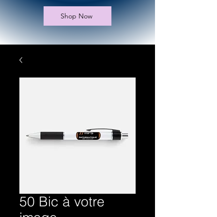
Shop Now
50 Bic à votre