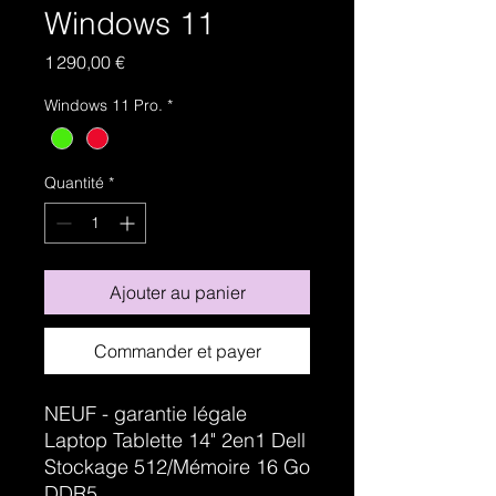
Windows 11
Prix
1 290,00 €
Windows 11 Pro.
*
Quantité
*
Ajouter au panier
Commander et payer
NEUF - garantie légale
Laptop Tablette 14" 2en1 Dell
Stockage 512/Mémoire 16 Go
DDR5