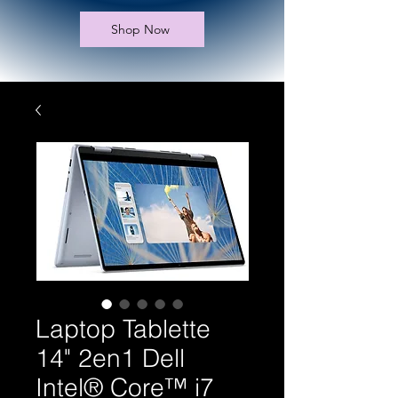
Shop Now
Laptop Tablette
14" 2en1 Dell
Intel® Core™ i7