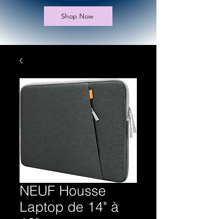
Shop Now
NEUF Housse
Laptop de 14" à