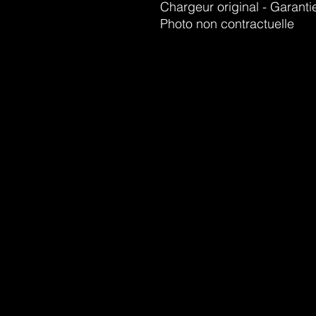
Chargeur original - Garant
Photo non contractuelle