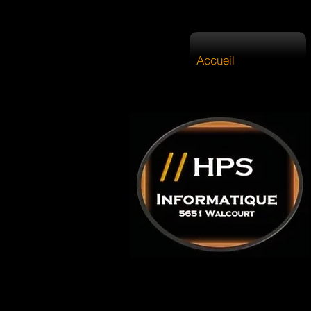
Accueil