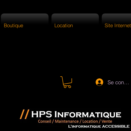
Boutique
Location
Site Internet
Se connec