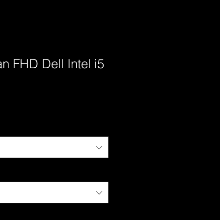
n FHD Dell Intel i5