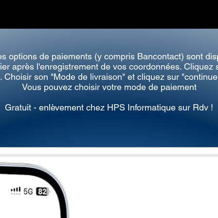
es options de paiements (y compris Bancontact) sont dis
ier après l'enregistrement de vos coordonnées. Cliquez s
. Choisir son "Mode de livraison" et c
liquez sur "continue
Vous pouvez choisir votre mode de paiement
Gratuit - enlèvement chez HPS Informatique sur Rdv !