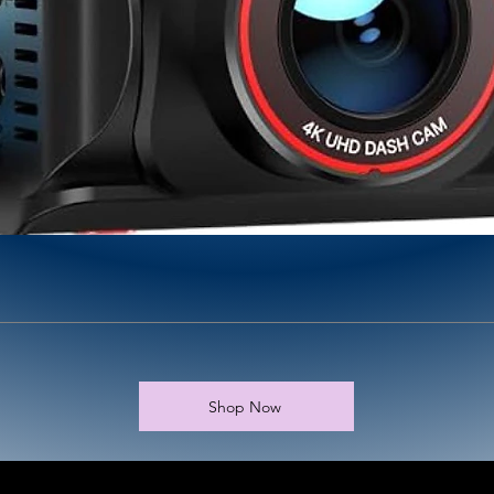
Shop Now