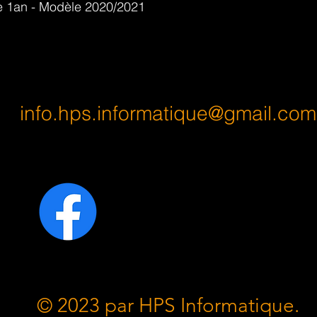
ie 1an - Modèle 2020/2021
info.hps.informatique@gmail.com
© 2023 par HPS Informatique.