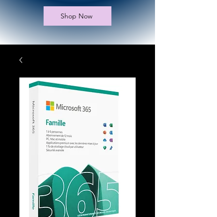
Shop Now