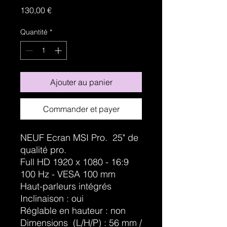
Prix
130,00 €
Quantité
*
Ajouter au panier
Commander et payer
NEUF Ecran MSI Pro. 25" de
qualité pro.
Full HD 1920 x 1080 - 16:9
100 Hz - VESA 100 mm
Haut-parleurs intégrés
Inclinaison : oui
Réglable en hauteur : non
Dimensions (L/H/P) : 56 mm /