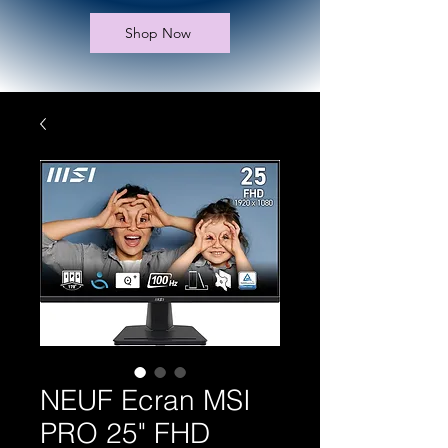
Shop Now
NEUF Ecran MSI
PRO 25" FHD