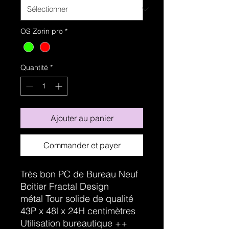
OS Zorin pro
*
Quantité
*
Ajouter au panier
Commander et payer
Très bon PC de Bureau Neuf
Boitier Fractal Design
métal Tour solide de qualité
43P x 48l x 24H centimètres
Utilisation bureautique ++