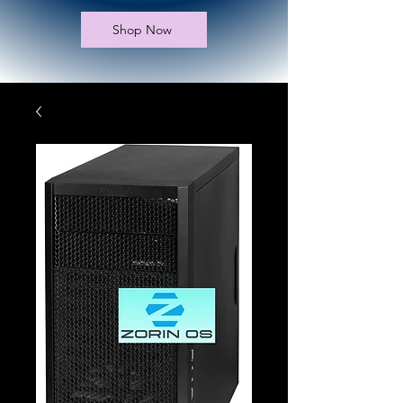
Shop Now