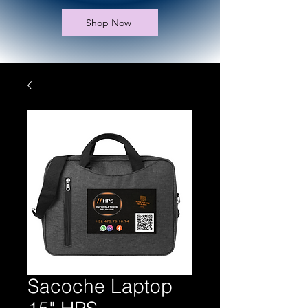
Shop Now
Sacoche Laptop