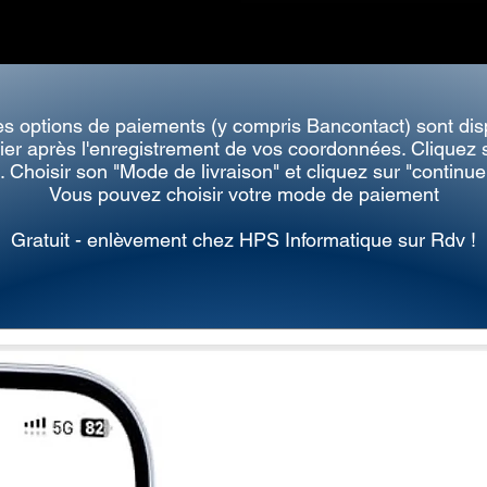
es options de paiements (y compris Bancontact) sont dis
ier après l'enregistrement de vos coordonnées. Cliquez s
. Choisir son "Mode de livraison" et c
liquez sur "continue
Vous pouvez choisir votre mode de paiement
Gratuit - enlèvement chez HPS Informatique sur Rdv !