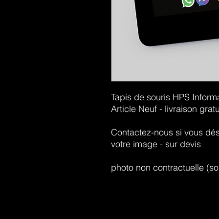
Tapis de souris HPS Inform
Article Neuf - livraison gratu
Contactez-nous si vous dési
votre image - sur devis
photo non contractuelle (so