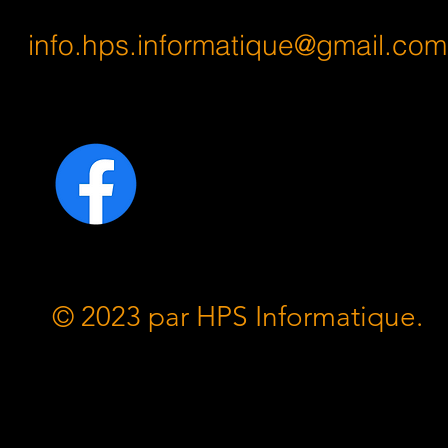
info.hps.informatique@gmail.com
© 2023 par HPS Informatique.