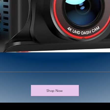
Shop Now