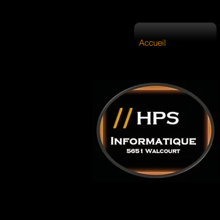
Accueil