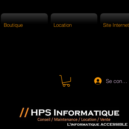
Boutique
Location
Site Internet
Se connec