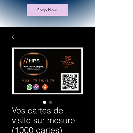
Shop Now
Vos cartes de
visite sur mesure
(1000 cartes)