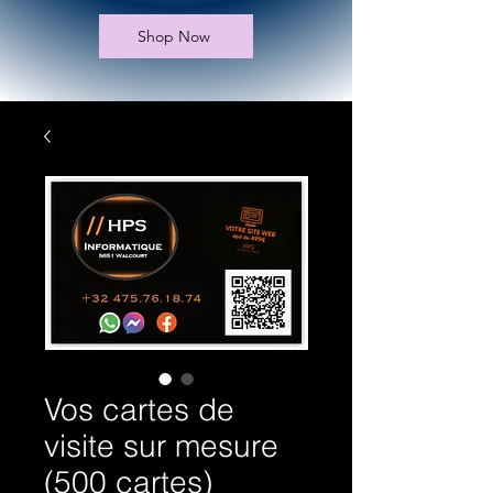
Shop Now
Vos cartes de
visite sur mesure
(500 cartes)