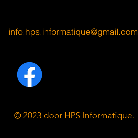
info.hps.informatique@gmail.com
© 2023 door HPS Informatique.