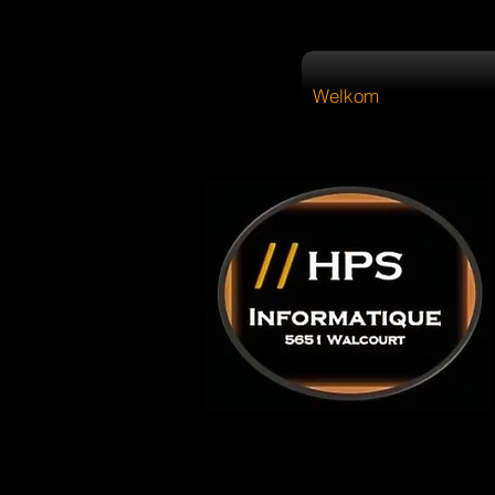
Welkom