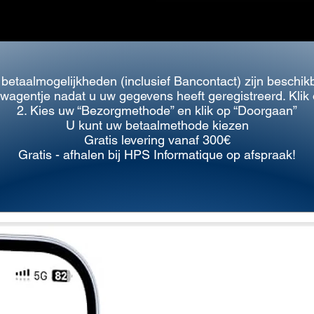
 betaalmogelijkheden (inclusief Bancontact) zijn beschik
elwagentje nadat u uw gegevens heeft geregistreerd. Klik
2. Kies uw “Bezorgmethode” en
klik op “Doorgaan”
U kunt uw betaalmethode kiezen
Gratis levering vanaf 300€
Gratis - afhalen bij HPS Informatique op afspraak!