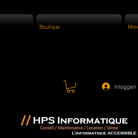
Boutique
Mor
Inloggen