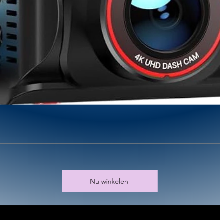
Nu winkelen