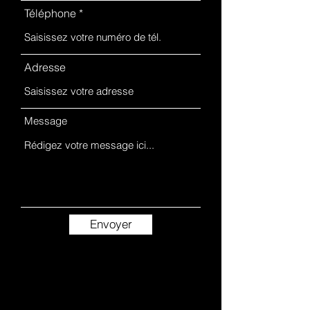
Téléphone
Adresse
Message
Envoyer