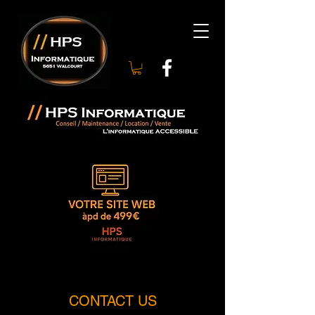
CONTACT US