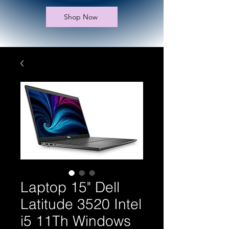
Shop Now
Laptop 15" Dell
Latitude 3520 Intel
i5 11Th Windows