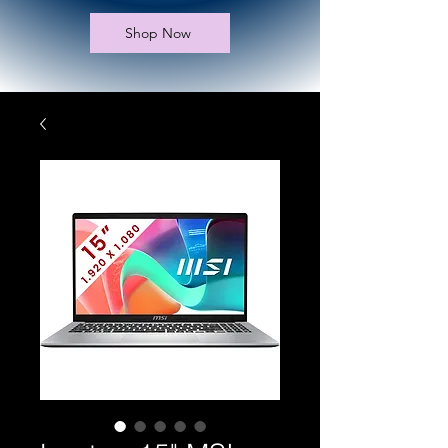
Shop Now