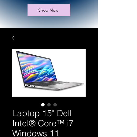
Shop Now
Laptop 15" Dell
Intel® Core™ i7
Windows 11