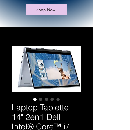
Shop Now
Laptop Tablette
14" 2en1 Dell
Intel® Core™ i7