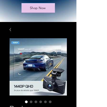
Shop Now