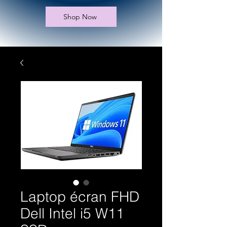
Shop Now
Laptop écran FHD
Dell Intel i5 W11