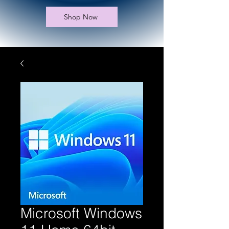
Shop Now
Microsoft Windows