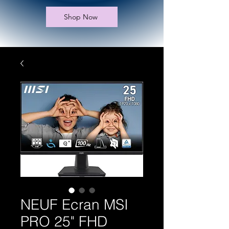
Shop Now
NEUF Ecran MSI
PRO 25" FHD