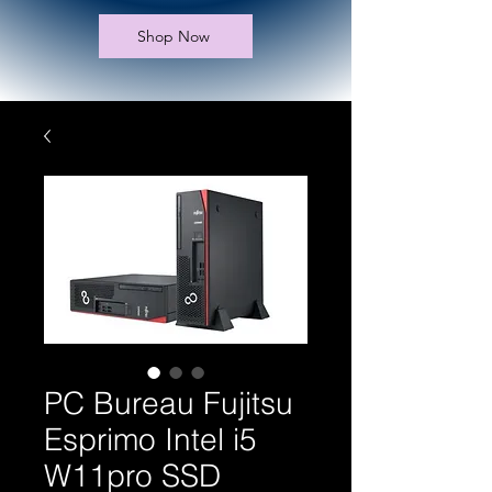
Shop Now
PC Bureau Fujitsu
Esprimo Intel i5
W11pro SSD