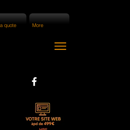
a quote
More