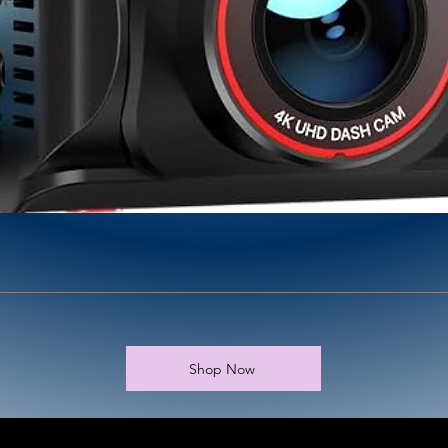
Shop Now