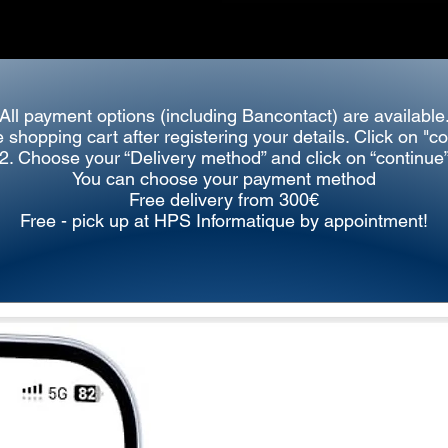
All payment options (including Bancontact) are available
e shopping cart after registering your details. Click on "c
2. Choose your “Delivery method” and
click on “continue
You can choose your payment method
Free delivery from 300€
Free - pick up at HPS Informatique by appointment!