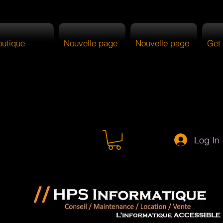
outique
Nouvelle page
Nouvelle page
Get 
Log In