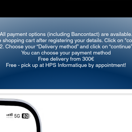
All payment options (including Bancontact) are available
e shopping cart after registering your details. Click on "c
2. Choose your “Delivery method” and
click on “continue
You can choose your payment method
Free delivery from 300€
Free - pick up at HPS Informatique by appointment!