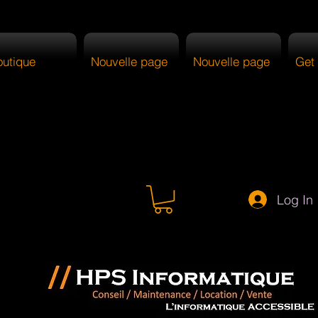
outique
Nouvelle page
Nouvelle page
Get 
Log In