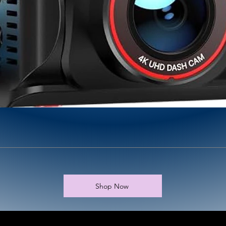
Shop Now