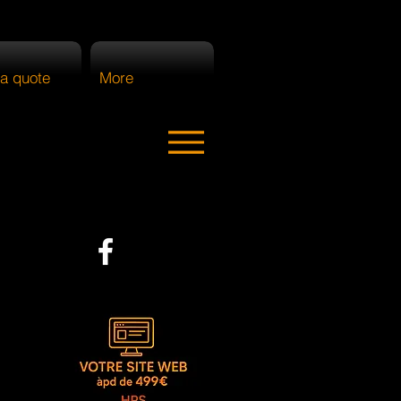
a quote
More