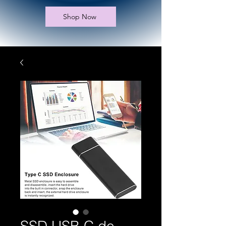
Shop Now