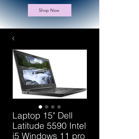
Shop Now
Laptop 15" Dell
Latitude 5590 Intel
i5 Windows 11 pro